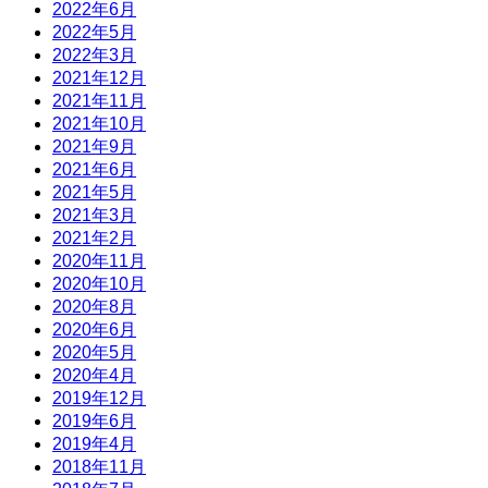
2022年6月
2022年5月
2022年3月
2021年12月
2021年11月
2021年10月
2021年9月
2021年6月
2021年5月
2021年3月
2021年2月
2020年11月
2020年10月
2020年8月
2020年6月
2020年5月
2020年4月
2019年12月
2019年6月
2019年4月
2018年11月