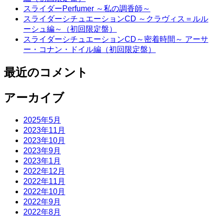
スライダーPerfumer ～私の調香師～
スライダーシチュエーションCD ～クラヴィス＝ルル
ーシュ編～（初回限定盤）
スライダーシチュエーションCD～密着時間～ アーサ
ー・コナン・ドイル編（初回限定盤）
最近のコメント
アーカイブ
2025年5月
2023年11月
2023年10月
2023年9月
2023年1月
2022年12月
2022年11月
2022年10月
2022年9月
2022年8月