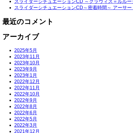
スライダーシチュエーションCD ～クラヴィス＝ルル
スライダーシチュエーションCD～密着時間～ アーサ
最近のコメント
アーカイブ
2025年5月
2023年11月
2023年10月
2023年9月
2023年1月
2022年12月
2022年11月
2022年10月
2022年9月
2022年8月
2022年6月
2022年5月
2022年3月
2021年12月