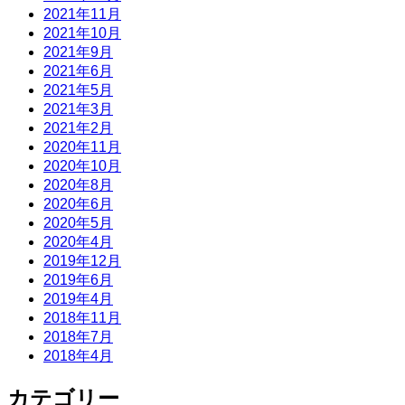
2021年11月
2021年10月
2021年9月
2021年6月
2021年5月
2021年3月
2021年2月
2020年11月
2020年10月
2020年8月
2020年6月
2020年5月
2020年4月
2019年12月
2019年6月
2019年4月
2018年11月
2018年7月
2018年4月
カテゴリー