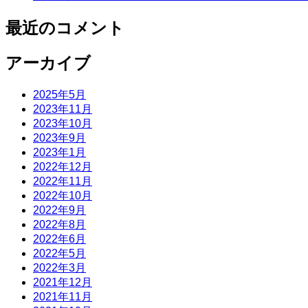
最近のコメント
アーカイブ
2025年5月
2023年11月
2023年10月
2023年9月
2023年1月
2022年12月
2022年11月
2022年10月
2022年9月
2022年8月
2022年6月
2022年5月
2022年3月
2021年12月
2021年11月