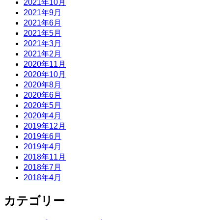
2021年10月
2021年9月
2021年6月
2021年5月
2021年3月
2021年2月
2020年11月
2020年10月
2020年8月
2020年6月
2020年5月
2020年4月
2019年12月
2019年6月
2019年4月
2018年11月
2018年7月
2018年4月
カテゴリー