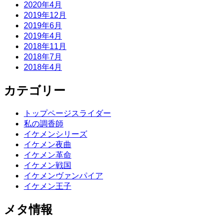
2020年4月
2019年12月
2019年6月
2019年4月
2018年11月
2018年7月
2018年4月
カテゴリー
トップページスライダー
私の調香師
イケメンシリーズ
イケメン夜曲
イケメン革命
イケメン戦国
イケメンヴァンパイア
イケメン王子
メタ情報