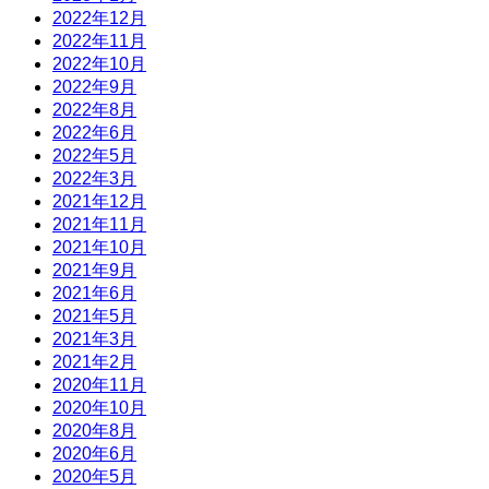
2022年12月
2022年11月
2022年10月
2022年9月
2022年8月
2022年6月
2022年5月
2022年3月
2021年12月
2021年11月
2021年10月
2021年9月
2021年6月
2021年5月
2021年3月
2021年2月
2020年11月
2020年10月
2020年8月
2020年6月
2020年5月