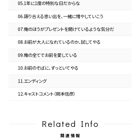
05.1年に1度の特別な日だからな
06.語り合える思い出を、一緒に増やしていこう
07.俺のほうがプレゼントを開けているような気分だ
08.お前が大人になれているのか、試してやる
09.俺の全てでお前を愛している
10.お前のそばに、ずっといてやる
11.エンディング
12.キャストコメント（岡本信彦）
Related Info
関連情報