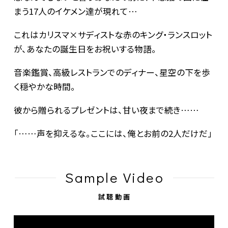
まう17人のイケメン達が現れて…
これはカリスマ×サディストな赤のキング・ランスロット
が、あなたの誕生日をお祝いする物語。
音楽鑑賞、高級レストランでのディナー、星空の下を歩
く穏やかな時間。
彼から贈られるプレゼントは、甘い夜まで続き……
「……声を抑えるな。ここには、俺とお前の2人だけだ」
Sample Video
試聴動画