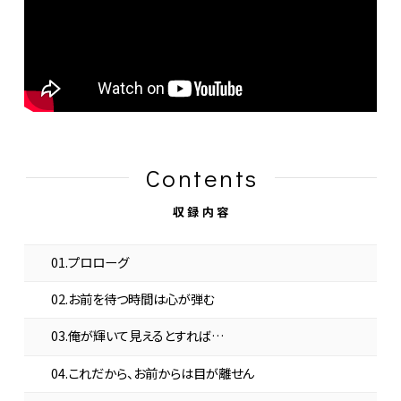
Contents
収録内容
01.プロローグ
02.お前を待つ時間は心が弾む
03.俺が輝いて見えるとすれば…
04.これだから、お前からは目が離せん