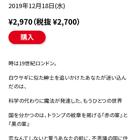
2019年12月18日(水)
¥2,970（税抜 ¥2,700）
購入
時は19世紀ロンドン。
白ウサギに似た紳士を追いかけたあなたが迷い込ん
だのは、
科学の代わりに魔法が発達した、もうひとつの世界――
国を分かつのは、トランプの紋章を掲げる『赤の軍』と
『黒の軍』
恋なんてしないと誓うあなたの前に、不思議の国に住