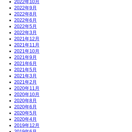
2022年10月
2022年9月
2022年8月
2022年6月
2022年5月
2022年3月
2021年12月
2021年11月
2021年10月
2021年9月
2021年6月
2021年5月
2021年3月
2021年2月
2020年11月
2020年10月
2020年8月
2020年6月
2020年5月
2020年4月
2019年12月
2019年6月