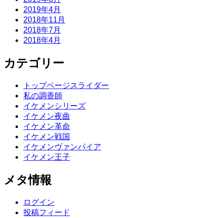
2019年4月
2018年11月
2018年7月
2018年4月
カテゴリー
トップページスライダー
私の調香師
イケメンシリーズ
イケメン夜曲
イケメン革命
イケメン戦国
イケメンヴァンパイア
イケメン王子
メタ情報
ログイン
投稿フィード