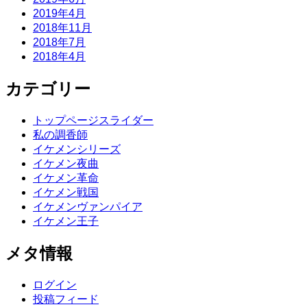
2019年4月
2018年11月
2018年7月
2018年4月
カテゴリー
トップページスライダー
私の調香師
イケメンシリーズ
イケメン夜曲
イケメン革命
イケメン戦国
イケメンヴァンパイア
イケメン王子
メタ情報
ログイン
投稿フィード