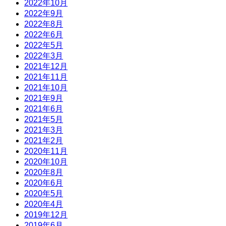
2022年10月
2022年9月
2022年8月
2022年6月
2022年5月
2022年3月
2021年12月
2021年11月
2021年10月
2021年9月
2021年6月
2021年5月
2021年3月
2021年2月
2020年11月
2020年10月
2020年8月
2020年6月
2020年5月
2020年4月
2019年12月
2019年6月