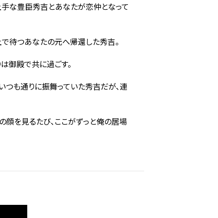
上手な豊臣秀吉とあなたが恋仲となって
土で待つあなたの元へ帰還した秀吉。
りは御殿で共に過ごす。
いつも通りに振舞っていた秀吉だが、連
の顔を見るたび、ここがずっと俺の居場