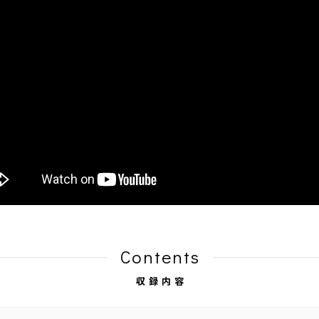
Contents
収録内容